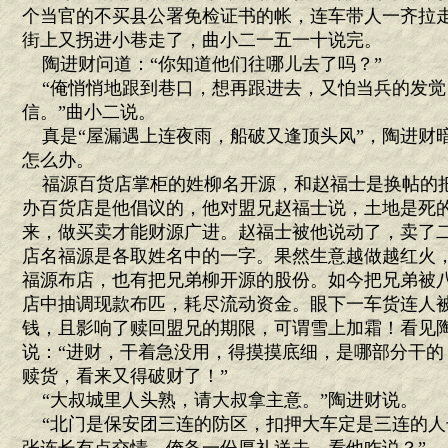
个当官的不买县公署免检证书的帐，连车带人一齐拉
街上又拐进小巷走了，曲小二一五一十说完。
陶进财问道：“你知道他们往哪儿去了吗？”
“俺悄悄地跟到巷口，想再跟进去，又怕当兵的发觉
信。”曲小二说。
真是“屋漏遇上连夜雨，船破又逢顶头风”，陶进财
怎么办。
福源百货店掌柜的姓柳名开源，和赵福士是换帖的
办百货店是他倡议的，他对盟兄赵福士说，土地是死
来，做买卖才能财源广进。赵福士被他说动了，卖了
店名福源是各取姓名中的一字。果然生意越做越红火
福源布店，也有把兄弟柳开源的股份。如今把兄弟被
店中抽调现款布匹，耗尽流动资金。眼下一车货连人
钱，且影响了赎回盟兄的期限，可谓雪上加霜！看见
说：“进财，干着急没用，得摸摸底细，是哪部分干的
赎货，看来又得破财了！”
“大叔城里人头熟，请大叔拿主意。”陶进财说。
“北门是保安团三连的防区，扣押大车定是三连的人干