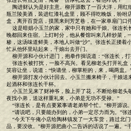
张连长有点交情，俺备一份厚礼送去，看他咋说？”
陶进财认为是好主意。柳开源数了一百大洋，用红
瓶兰陵美酒，装进红漆礼盒里，顾不得吃晚饭，吩咐
盒，离开百货店，摸黑来到芳芝巷，在一家单扇门口
这是暗娼小玉兰的家，家中只有她和干娘。张连长
晚都回来住宿。上灯时分，他从餐馆叫来几样炒菜，
糁，这汤味道鲜美，本地人叫做“沙”。张连长正搂着
忙从他怀里站起来，干娘出去开门。
柳开源和小伙计进门，抱拳作揖说道：“张连长，打
张连长被打扰，一脸不高兴。看见柳老头打开礼盒
笑容让坐，说道：“快请坐，柳掌柜的，来，喝两盅。
柳开源打发小伙计回去。小玉兰搬来椅子，干娘送
起酒杯和张连长干杯。
小玉兰见来了财神爷，脸上开了花，不断给柳老头敬
夜找小弟，送这样重礼来，小弟是无功不受禄。”
“张连长，是有点要紧事请老弟帮个忙。”柳开源说
“请说吧，只要能办到的，小弟一定尽力而为。”张
“今天下午俺小店给陶林镇发了一大车货，路过北门
品，要没收。”柳开源把曲小二告诉的话说了一遍。“