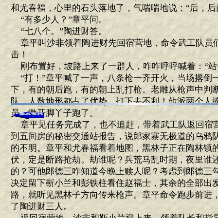
和尤春福，心里的石头落地了，气喘喘地说：“后，后
“有多少人？”章平问。
“七八个。”陶进财答。
章平叫沙非领着陶进财先回宿营地，命令武工队员
击！
刚布置好，坡路上来了一群人，咋咋呼呼喊着：“站住
“打！”章平喊了一声，八条枪一齐开火，当场撂倒
下，有的朝后跑，有的朝上乱打枪。老雕从枪声中判
队，人数地形都占了优势，打下去不利！他派两个人
员，撒开脚丫子跑了。
章平见任务完成了，也不追赶，带着武工队返回宿
到五间房的秘密交通站报告，说郎家寨无极道的乌鸦
的不明。章平和尤春福看着地图，黑林子正在陶林镇
伏，定是断路抢劫。劫谁呢？兵荒马乱时期，夜里谁
的？可他郎德三咋知道今晚上赎人呢？考虑到郎德三
决定留下靳小兰和彭铁柱看住赵福士，其余的全部出
路，就听见黑林子方向传来枪声。章平命令跑步前进
了陶进财三人。