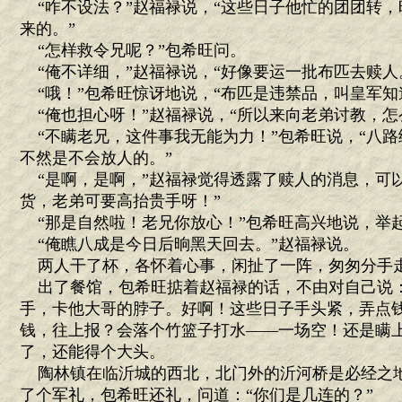
“咋不设法？”赵福禄说，“这些日子他忙的团团转，
来的。”
“怎样救令兄呢？”包希旺问。
“俺不详细，”赵福禄说，“好像要运一批布匹去赎人
“哦！”包希旺惊讶地说，“布匹是违禁品，叫皇军知
“俺也担心呀！”赵福禄说，“所以来向老弟讨教，怎
“不瞒老兄，这件事我无能为力！”包希旺说，“八路
不然是不会放人的。”
“是啊，是啊，”赵福禄觉得透露了赎人的消息，可以
货，老弟可要高抬贵手呀！”
“那是自然啦！老兄你放心！”包希旺高兴地说，举起
“俺瞧八成是今日后晌黑天回去。”赵福禄说。
两人干了杯，各怀着心事，闲扯了一阵，匆匆分手
出了餐馆，包希旺掂着赵福禄的话，不由对自己说
手，卡他大哥的脖子。好啊！这些日子手头紧，弄点
钱，往上报？会落个竹篮子打水——一场空！还是瞒
了，还能得个大头。
陶林镇在临沂城的西北，北门外的沂河桥是必经之
了个军礼，包希旺还礼，问道：“你们是几连的？”