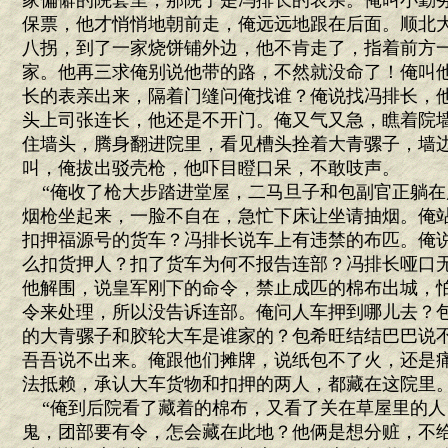
家偏僻的院套里，那院子是冯排长的表亲。俺叫小勤
保票，他才悄悄地朝前走，俺远远地跟在后面。顺北
八拐，到了一家烧饼铺外边，他不肯走了，指着前方
家。他再三求俺别说他带的路，不然就没命了！俺叫
长的表亲出来，隔着门缝问俺找谁？俺说找冯排长，
头上司张连长，他还是不开门。俺又气又急，瞧着院
住墙头，腾身翻进院里，看见槽头拴着大青骡子，墙
叫，俺拔出驳壳枪，他吓目瞪口呆，不敢吱声。
“俺收了枪大步踏进堂屋，二马旦子和包副官正躺在
烟枪坐起来，一脸不自在，急忙下床让坐请抽烟。俺
扣押福源号的货车？冯排长说车上有违禁的布匹。俺
么扣货押人？扣了货车为何不报告连部？冯排长哑口
他解围，说皇军刚下的命令，禁止成匹的棉布出城，
令来处理，所以没告诉连部。俺问人车押到哪儿去？
的大青骡子和胶轮大车是谁家的？包希旺结结巴巴说
吾吾说不出来。俺跟他们摊牌，说纸包不了火，还是
法抵赖，承认大车货物和扣押的两人，都藏在这院里
“俺到后院看了藏着的棉布，又看了关在草屋里的人
鬼，团部要有令，怎会藏在此地？他俩是想分赃，不