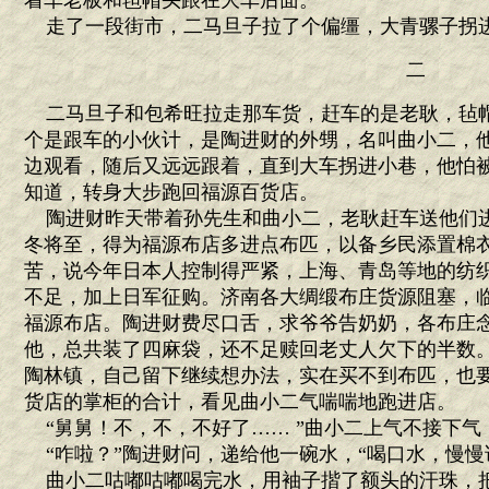
着车老板和毡帽头跟在大车后面。
走了一段街市，二马旦子拉了个偏缰，大青骡子拐
二
二马旦子和包希旺拉走那车货，赶车的是老耿，毡
个是跟车的小伙计，是陶进财的外甥，名叫曲小二，
边观看，随后又远远跟着，直到大车拐进小巷，他怕
知道，转身大步跑回福源百货店。
陶进财昨天带着孙先生和曲小二，老耿赶车送他们
冬将至，得为福源布店多进点布匹，以备乡民添置棉
苦，说今年日本人控制得严紧，上海、青岛等地的纺
不足，加上日军征购。济南各大绸缎布庄货源阻塞，
福源布店。陶进财费尽口舌，求爷爷告奶奶，各布庄
他，总共装了四麻袋，还不足赎回老丈人欠下的半数
陶林镇，自己留下继续想办法，实在买不到布匹，也
货店的掌柜的合计，看见曲小二气喘喘地跑进店。
“舅舅！不，不，不好了…… ”曲小二上气不接下气
“咋啦？”陶进财问，递给他一碗水，“喝口水，慢慢
曲小二咕嘟咕嘟喝完水，用袖子揩了额头的汗珠，