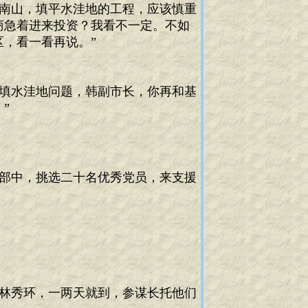
南山，填平水洼地的工程，应该慎重
商急着进来投资？我看不一定。不如
，看一看再说。”
填水洼地问题，韩副市长，你再和基
”
部中，挑选二十名优秀党员，来支援
林秀环，一两天就到，参谋长托他们