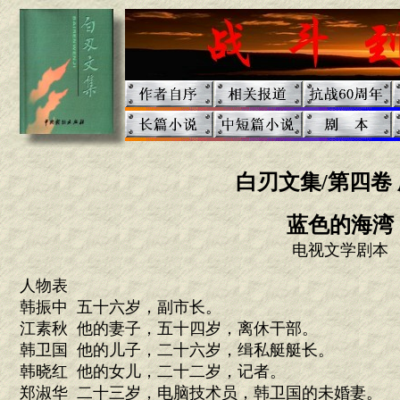
白刃文集/第四卷 
蓝色的海湾
电视文学剧本
人物表
韩振中 五十六岁，副市长。
江素秋 他的妻子，五十四岁，离休干部。
韩卫国 他的儿子，二十六岁，缉私艇艇长。
韩晓红 他的女儿，二十二岁，记者。
郑淑华 二十三岁，电脑技术员，韩卫国的未婚妻。